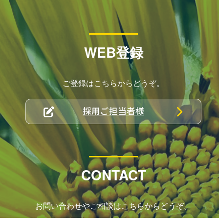
WEB登録
ご登録はこちらからどうぞ。
採用ご担当者様
CONTACT
お問い合わせやご相談はこちらからどうぞ。