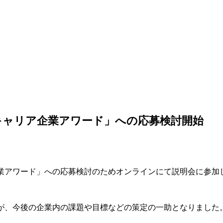
キャリア企業アワード」への応募検討開始
業アワード」への応募検討のためオンラインにて説明会に参加
が、今後の企業内の課題や目標などの策定の一助となりました