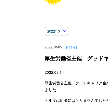
2022/10
2022/10/05
お知らせ
厚生労働省主催「グッド
2022.09.14
厚生労働省主催「グッドキャリア企
ました。
今年度は応募には至りませんでした