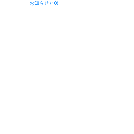
お知らせ (10)