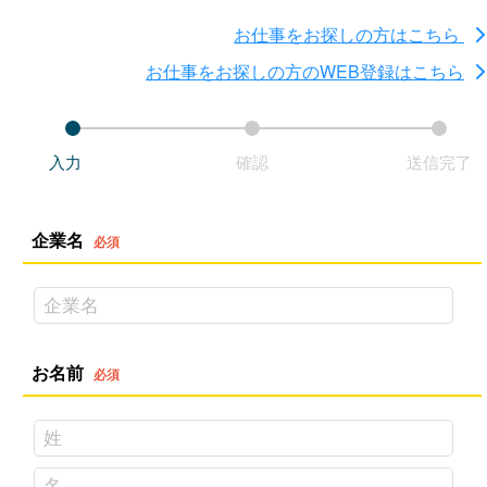
お仕事をお探しの方はこちら
お仕事をお探しの方のWEB登録はこちら
入力
確認
送信完了
企業名
お名前