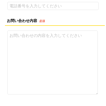
お問い合わせ内容