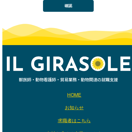
獣医師・動物看護師・貿易業務・動物関連の就職支援
HOME
お知らせ
求職者はこちら