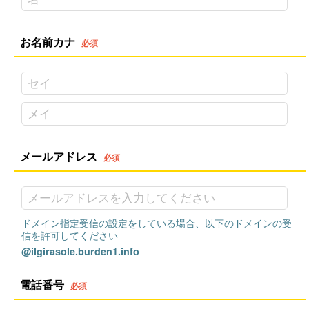
お名前カナ
メールアドレス
ドメイン指定受信の設定をしている場合、以下のドメインの受
信を許可してください
@ilgirasole.burden1.info
電話番号